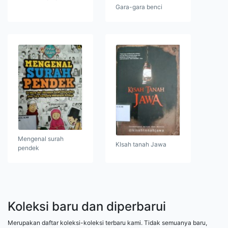
Gara-gara benci
Mengenal surah
KIsah tanah Jawa
pendek
Koleksi baru dan diperbarui
Merupakan daftar koleksi-koleksi terbaru kami. Tidak semuanya baru,