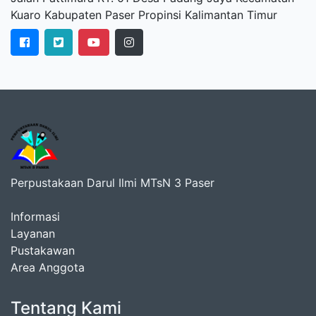
Kuaro Kabupaten Paser Propinsi Kalimantan Timur
Perpustakaan Darul Ilmi MTsN 3 Paser
Informasi
Layanan
Pustakawan
Area Anggota
Tentang Kami