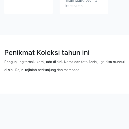
Imam Maliki pecinta
kebenaran
Penikmat Koleksi tahun ini
Pengunjung terbaik kami, ada di sini. Nama dan foto Anda juga bisa muncul
di sini. Rajin-rajinlah berkunjung dan membaca