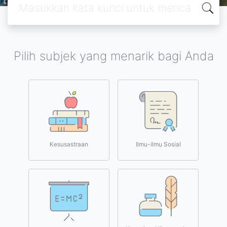
Pilih subjek yang menarik bagi Anda
Kesusastraan
Ilmu-ilmu Sosial