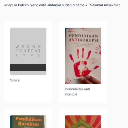
adapula koleksi yang data-datanya sudah diperbaiki. Selamat menikmati
Siswa
Pendidikan Anti
Korupsi