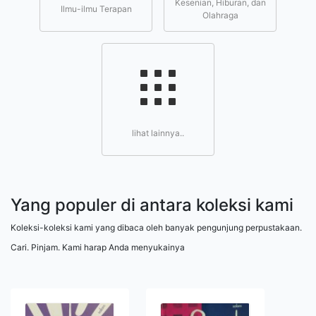
Kesenian, Hiburan, dan
Ilmu-ilmu Terapan
Olahraga
lihat lainnya..
Yang populer di antara koleksi kami
Koleksi-koleksi kami yang dibaca oleh banyak pengunjung perpustakaan.
Cari. Pinjam. Kami harap Anda menyukainya