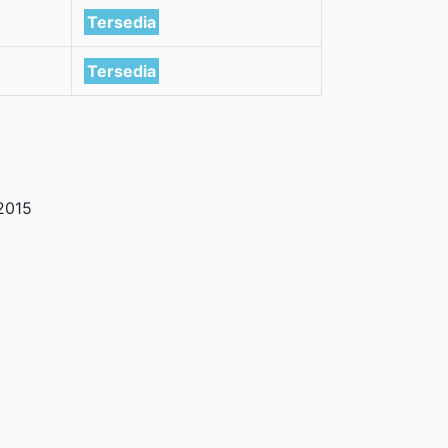
Tersedia
Tersedia
2015