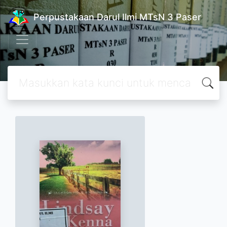
Perpustakaan Darul Ilmi MTsN 3 Paser