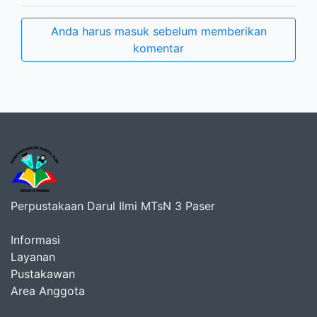
Anda harus masuk sebelum memberikan
komentar
Perpustakaan Darul Ilmi MTsN 3 Paser
Informasi
Layanan
Pustakawan
Area Anggota