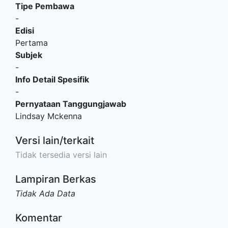
Tipe Pembawa
-
Edisi
Pertama
Subjek
-
Info Detail Spesifik
-
Pernyataan Tanggungjawab
Lindsay Mckenna
Versi lain/terkait
Tidak tersedia versi lain
Lampiran Berkas
Tidak Ada Data
Komentar