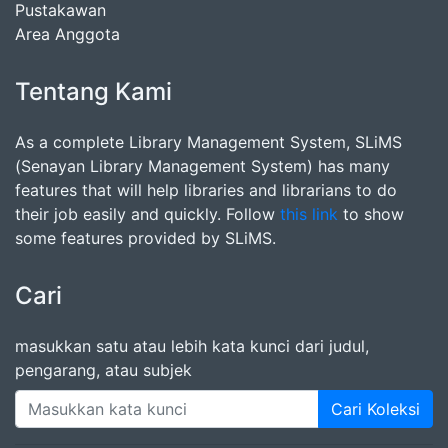
Pustakawan
Area Anggota
Tentang Kami
As a complete Library Management System, SLiMS
(Senayan Library Management System) has many
features that will help libraries and librarians to do
their job easily and quickly. Follow
this link
to show
some features provided by SLiMS.
Cari
masukkan satu atau lebih kata kunci dari judul,
pengarang, atau subjek
Cari Koleksi