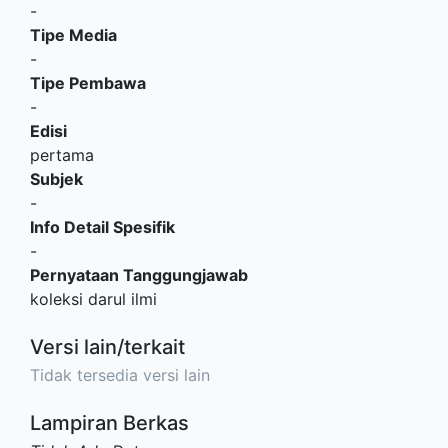
-
Tipe Media
-
Tipe Pembawa
-
Edisi
pertama
Subjek
-
Info Detail Spesifik
-
Pernyataan Tanggungjawab
koleksi darul ilmi
Versi lain/terkait
Tidak tersedia versi lain
Lampiran Berkas