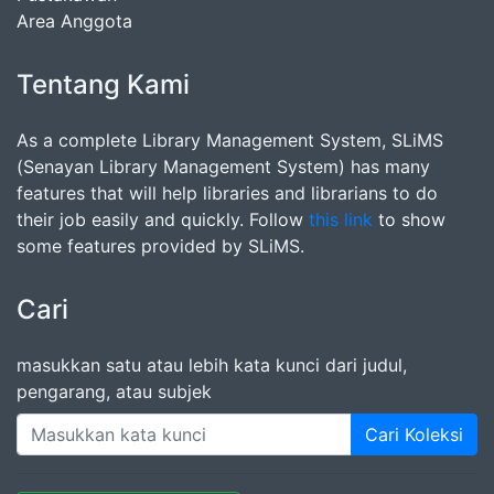
Area Anggota
Tentang Kami
As a complete Library Management System, SLiMS
(Senayan Library Management System) has many
features that will help libraries and librarians to do
their job easily and quickly. Follow
this link
to show
some features provided by SLiMS.
Cari
masukkan satu atau lebih kata kunci dari judul,
pengarang, atau subjek
Cari Koleksi